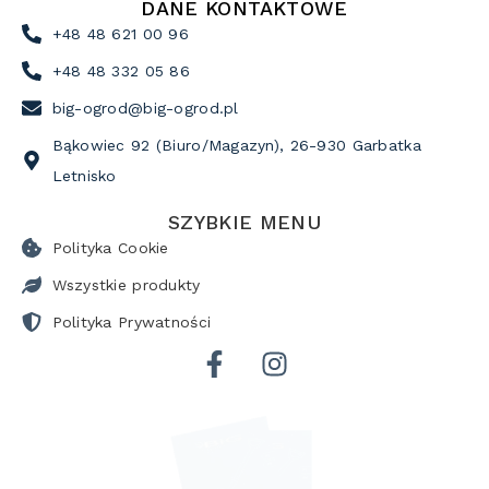
DANE KONTAKTOWE
+48 48 621 00 96
+48 48 332 05 86
big-ogrod@big-ogrod.pl
Bąkowiec 92 (Biuro/Magazyn), 26-930 Garbatka
Letnisko
SZYBKIE MENU
Polityka Cookie
Wszystkie produkty
Polityka Prywatności