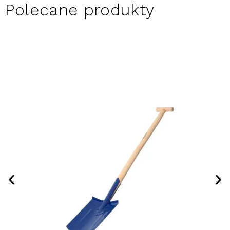
Polecane produkty