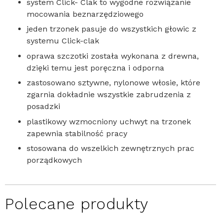
system Click- Clak to wygodne rozwiązanie
mocowania beznarzędziowego
jeden trzonek pasuje do wszystkich głowic z
systemu Click-clak
oprawa szczotki została wykonana z drewna,
dzięki temu jest poręczna i odporna
zastosowano sztywne, nylonowe włosie, które
zgarnia dokładnie wszystkie zabrudzenia z
posadzki
plastikowy wzmocniony uchwyt na trzonek
zapewnia stabilność pracy
stosowana do wszelkich zewnętrznych prac
porządkowych
Polecane produkty