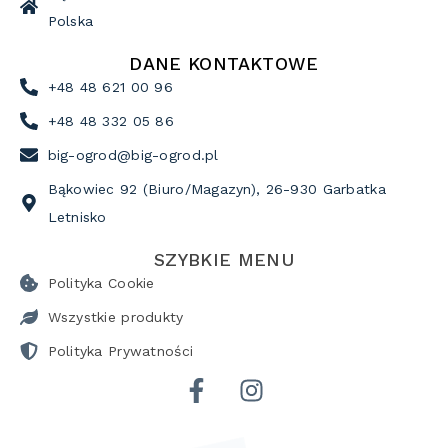
Polska
DANE KONTAKTOWE
+48 48 621 00 96
+48 48 332 05 86
big-ogrod@big-ogrod.pl
Bąkowiec 92 (Biuro/Magazyn), 26-930 Garbatka
Letnisko
SZYBKIE MENU
Polityka Cookie
Wszystkie produkty
Polityka Prywatności