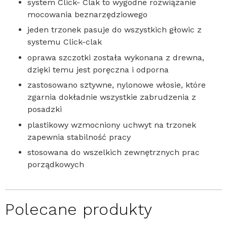
system Click- Clak to wygodne rozwiązanie
mocowania beznarzędziowego
jeden trzonek pasuje do wszystkich głowic z
systemu Click-clak
oprawa szczotki została wykonana z drewna,
dzięki temu jest poręczna i odporna
zastosowano sztywne, nylonowe włosie, które
zgarnia dokładnie wszystkie zabrudzenia z
posadzki
plastikowy wzmocniony uchwyt na trzonek
zapewnia stabilność pracy
stosowana do wszelkich zewnętrznych prac
porządkowych
Polecane produkty