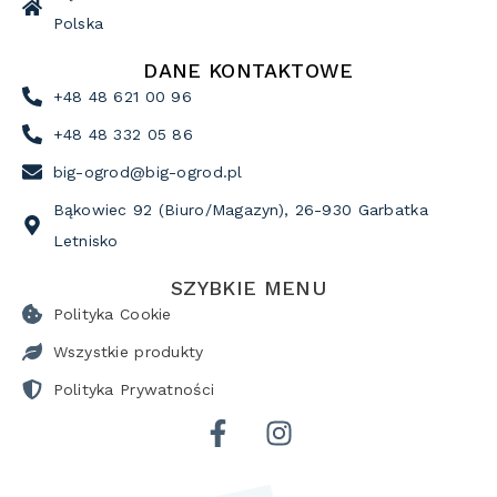
Polska
DANE KONTAKTOWE
+48 48 621 00 96
+48 48 332 05 86
big-ogrod@big-ogrod.pl
Bąkowiec 92 (Biuro/Magazyn), 26-930 Garbatka
Letnisko
SZYBKIE MENU
Polityka Cookie
Wszystkie produkty
Polityka Prywatności