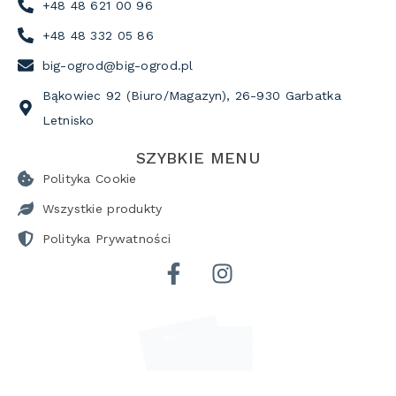
+48 48 621 00 96
+48 48 332 05 86
big-ogrod@big-ogrod.pl
Bąkowiec 92 (Biuro/Magazyn), 26-930 Garbatka
Letnisko
SZYBKIE MENU
Polityka Cookie
Wszystkie produkty
Polityka Prywatności