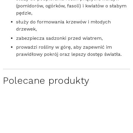
(pomidorów, ogórków, fasoli) i kwiatów o słabym
pędzie,
służy do formowania krzewów i młodych
drzewek,
zabezpiecza sadzonki przed wiatrem,
prowadzi rośliny w górę, aby zapewnić im
prawidłowy pokrój oraz lepszy dostęp światła.
Polecane produkty