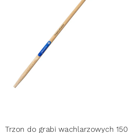
Trzon do grabi wachlarzowych 150