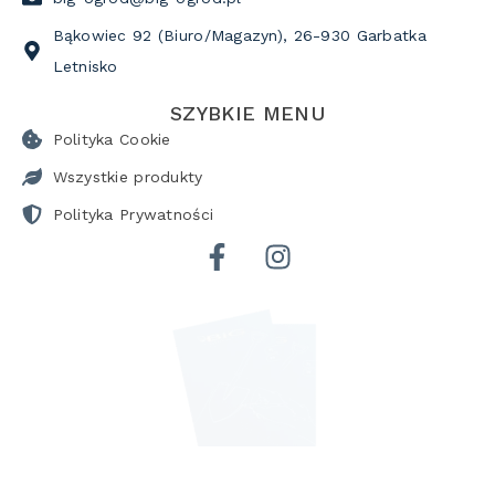
Bąkowiec 92 (Biuro/Magazyn), 26-930 Garbatka
Letnisko
SZYBKIE MENU
Polityka Cookie
Wszystkie produkty
Polityka Prywatności
POBIERZ KATALOG