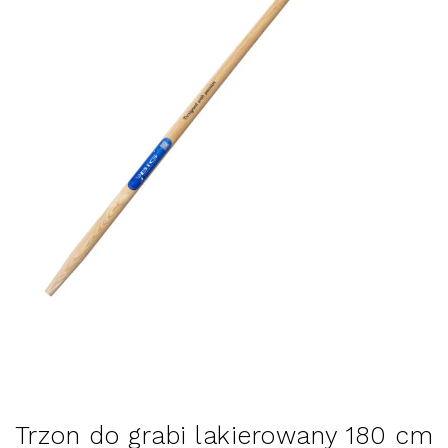
Trzon do grabi lakierowany 180 cm