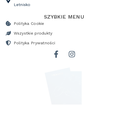
Letnisko
SZYBKIE MENU
Polityka Cookie
Wszystkie produkty
Polityka Prywatności
POBIERZ KATALOG