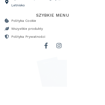
Letnisko
SZYBKIE MENU
Polityka Cookie
Wszystkie produkty
Polityka Prywatności
POBIERZ KATALOG