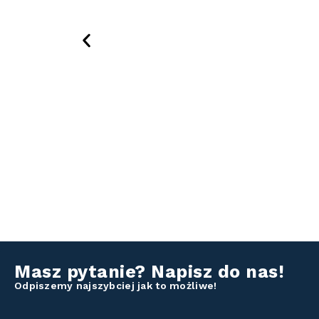
Masz pytanie? Napisz do nas!
Odpiszemy najszybciej jak to możliwe!