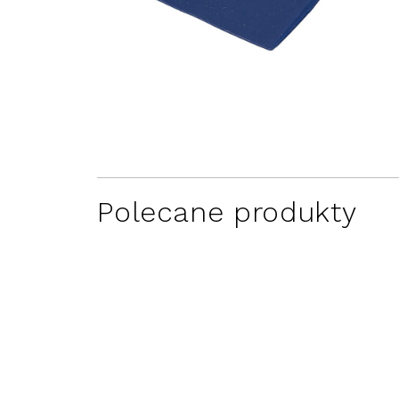
Polecane produkty