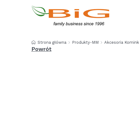
Strona główna
Produkty-MM
Akcesoria Komin
Powrót