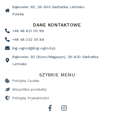
Bąkowiec 92, 26-930 Garbatka Letnisko
Polska
DANE KONTAKTOWE
+48 48 621 00 96
+48 48 332 05 86
big-ogrod@big-ogrod.pl
Bąkowiec 92 (Biuro/Magazyn), 26-930 Garbatka
Letnisko
SZYBKIE MENU
Polityka Cookie
Wszystkie produkty
Polityka Prywatności