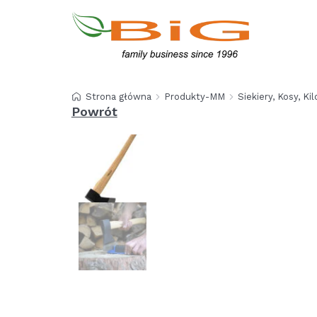
Strona główna
Produkty-MM
Siekiery, Kosy, Kil
Powrót