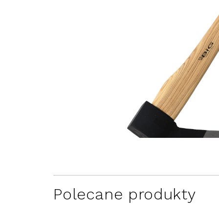
Polecane produkty