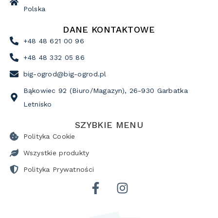
Polska
DANE KONTAKTOWE
+48 48 621 00 96
+48 48 332 05 86
big-ogrod@big-ogrod.pl
Bąkowiec 92 (Biuro/Magazyn), 26-930 Garbatka
Letnisko
SZYBKIE MENU
Polityka Cookie
Wszystkie produkty
Polityka Prywatności