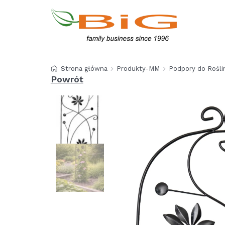
Strona główna
Produkty-MM
Podpory do Rośli
Powrót