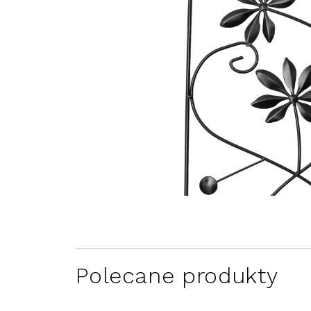
Polecane produkty