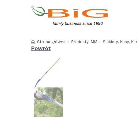
Strona główna
Produkty-MM
Siekiery, Kosy, Kil
Powrót