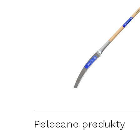
Polecane produkty