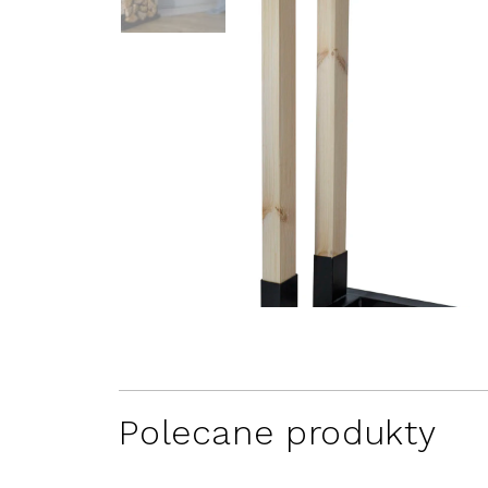
Polecane produkty