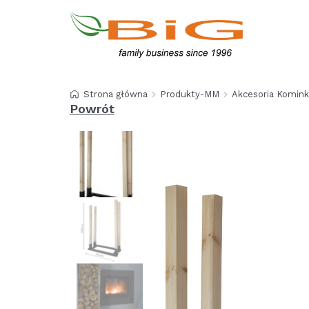
Strona główna
Produkty-MM
Akcesoria Komin
Powrót