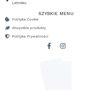
Letnisko
SZYBKIE MENU
Polityka Cookie
Wszystkie produkty
Polityka Prywatności
POBIERZ KATALOG