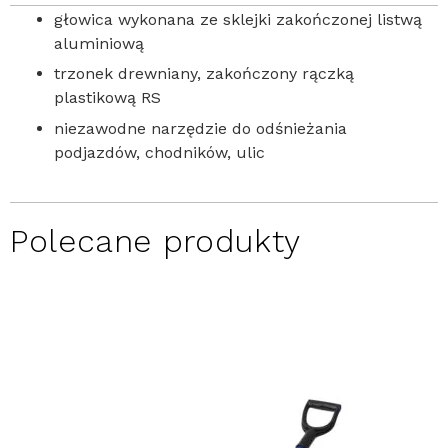
głowica wykonana ze sklejki zakończonej listwą
aluminiową
trzonek drewniany, zakończony rączką
plastikową RS
niezawodne narzędzie do odśnieżania
podjazdów, chodników, ulic
Polecane produkty