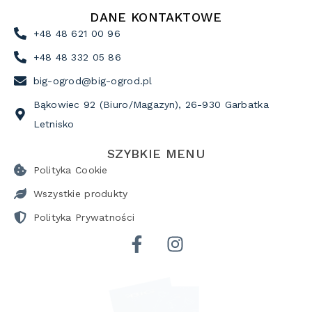
DANE KONTAKTOWE
+48 48 621 00 96
+48 48 332 05 86
big-ogrod@big-ogrod.pl
Bąkowiec 92 (Biuro/Magazyn), 26-930 Garbatka
Letnisko
SZYBKIE MENU
Polityka Cookie
Wszystkie produkty
Polityka Prywatności