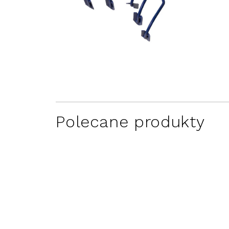
Polecane produkty