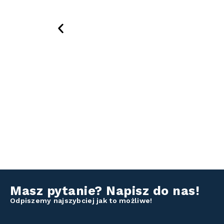
Masz pytanie? Napisz do nas!
Odpiszemy najszybciej jak to możliwe!