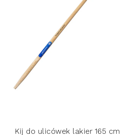
Kij do ulicówek lakier 165 cm