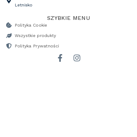
Letnisko
SZYBKIE MENU
Polityka Cookie
Wszystkie produkty
Polityka Prywatności
POBIERZ KATALOG