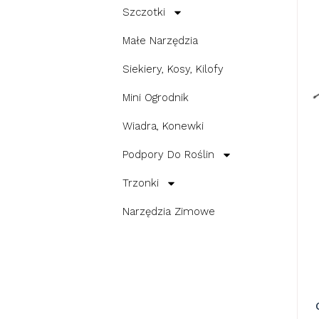
Szczotki
Małe Narzędzia
Siekiery, Kosy, Kilofy
Mini Ogrodnik
Wiadra, Konewki
Podpory Do Roślin
Trzonki
Narzędzia Zimowe