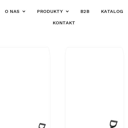
O NAS
PRODUKTY
B2B
KATALOG
KONTAKT