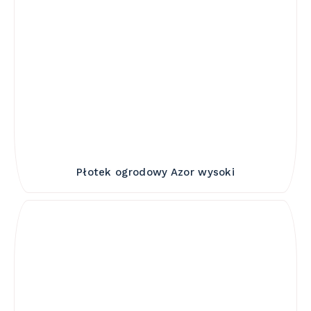
Płotek ogrodowy Azor wysoki