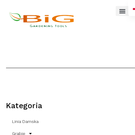
Kategoria
Linia Damska
Grabie