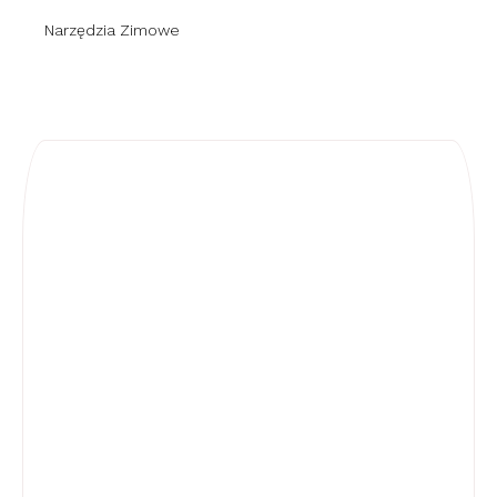
Narzędzia Zimowe