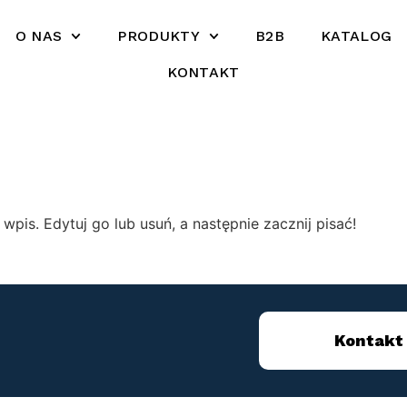
O NAS
PRODUKTY
B2B
KATALOG
KONTAKT
pis. Edytuj go lub usuń, a następnie zacznij pisać!
Kontakt